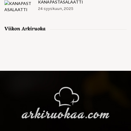
KANAPASTASALAATTI
24 syyskuun, 2025
Viikon Arkiruoka