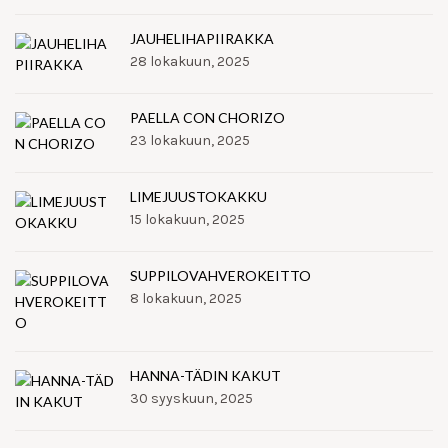
JAUHELIHAPIIRAKKA
28 lokakuun, 2025
PAELLA CON CHORIZO
23 lokakuun, 2025
LIMEJUUSTOKAKKU
15 lokakuun, 2025
SUPPILOVAHVEROKEITTO
8 lokakuun, 2025
HANNA-TÄDIN KAKUT
30 syyskuun, 2025