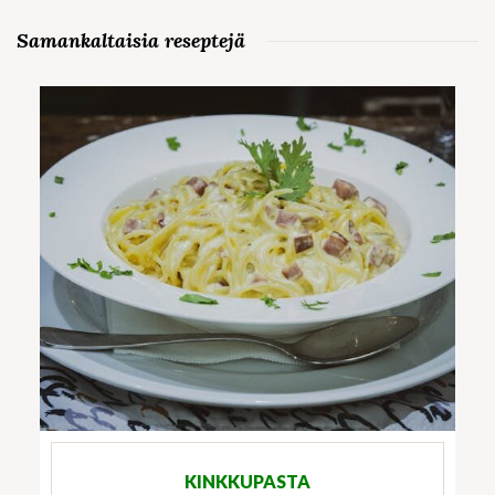
Samankaltaisia reseptejä
KINKKUPASTA