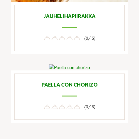
JAUHELIHAPIIRAKKA
(0/ 5)
PAELLA CON CHORIZO
(0/ 5)