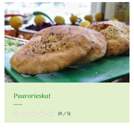
Puurorieskat
(0 / 5)