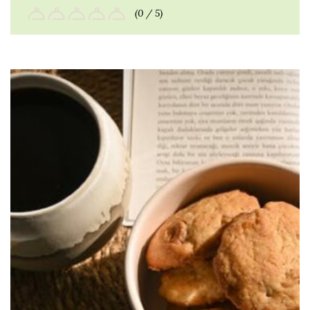
(0 / 5)