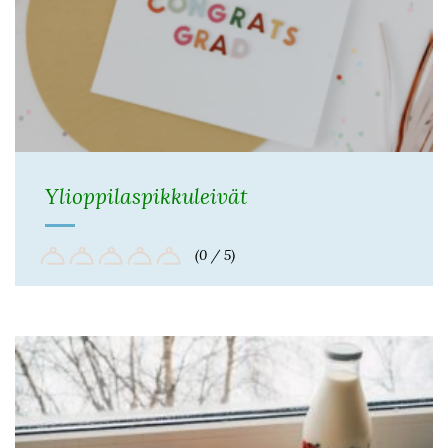
Ylioppilaspikkuleivät
(0 / 5)