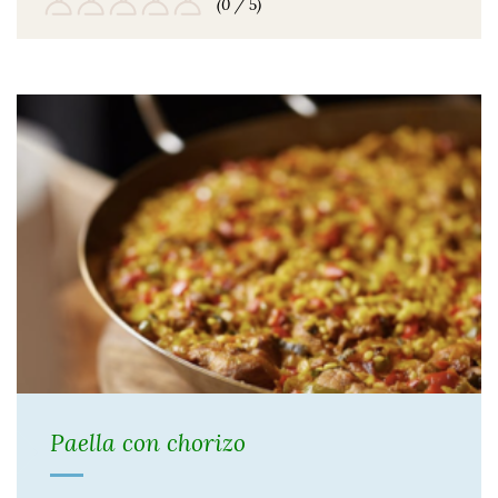
(0 / 5)
Paella con chorizo