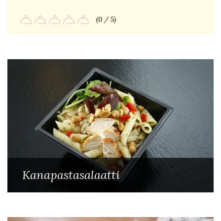
(0 / 5)
Kanapastasalaatti