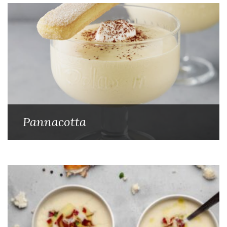
Pannacotta