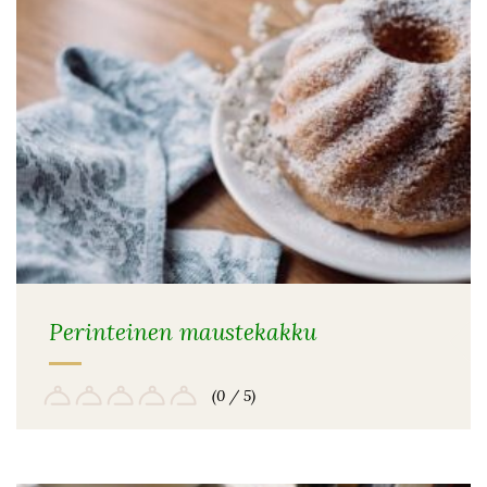
Perinteinen maustekakku
(0 / 5)