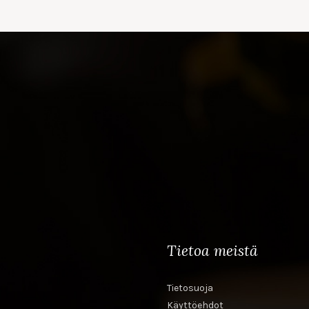
Tietoa meistä
Tietosuoja
Käyttöehdot