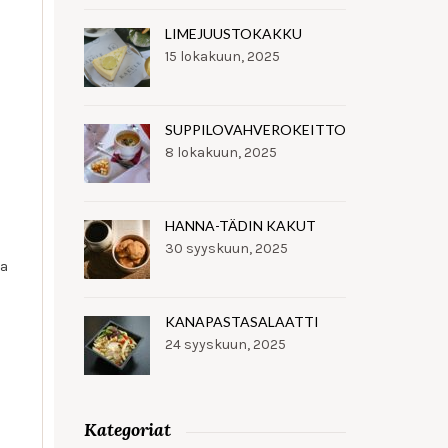
LIMEJUUSTOKAKKU
15 lokakuun, 2025
SUPPILOVAHVEROKEITTO
8 lokakuun, 2025
HANNA-TÄDIN KAKUT
30 syyskuun, 2025
aa
KANAPASTASALAATTI
24 syyskuun, 2025
Kategoriat