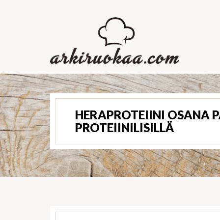
HERAPROTEIINI OSANA 
PROTEIINILISILLÄ