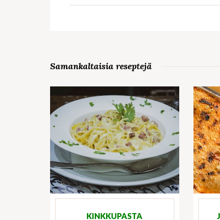
Samankaltaisia reseptejä
KINKKUPASTA