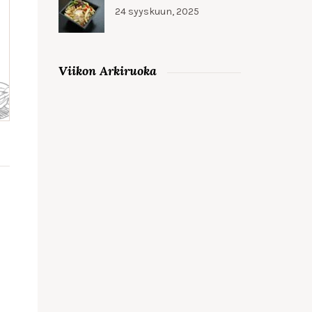
24 syyskuun, 2025
Viikon Arkiruoka