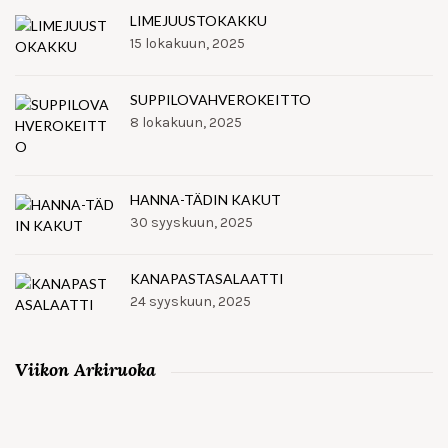
LIMEJUUSTOKAKKU
15 lokakuun, 2025
SUPPILOVAHVEROKEITTO
8 lokakuun, 2025
HANNA-TÄDIN KAKUT
30 syyskuun, 2025
KANAPASTASALAATTI
24 syyskuun, 2025
Viikon Arkiruoka