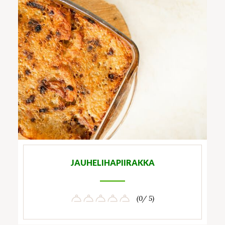
JAUHELIHAPIIRAKKA
(0/ 5)