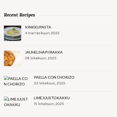
Recent Recipes
KINKKUPASTA
4 marraskuun, 2025
JAUHELIHAPIIRAKKA
28 lokakuun, 2025
PAELLA CON CHORIZO
23 lokakuun, 2025
LIMEJUUSTOKAKKU
15 lokakuun, 2025