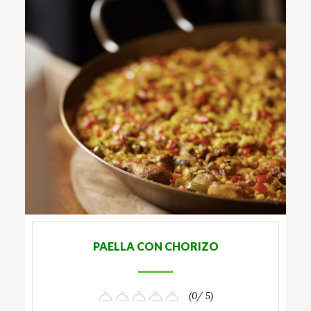
PAELLA CON CHORIZO
(0/ 5)