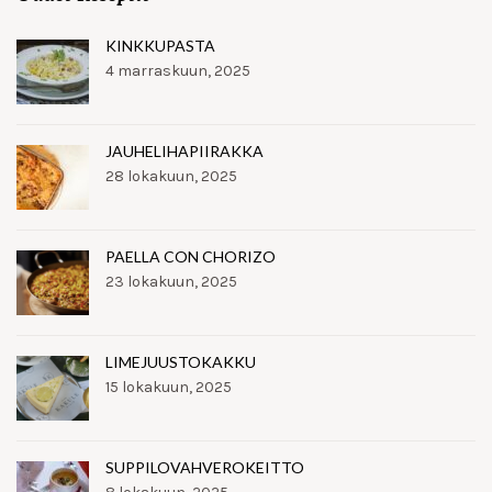
KINKKUPASTA
4 marraskuun, 2025
JAUHELIHAPIIRAKKA
28 lokakuun, 2025
PAELLA CON CHORIZO
23 lokakuun, 2025
LIMEJUUSTOKAKKU
15 lokakuun, 2025
SUPPILOVAHVEROKEITTO