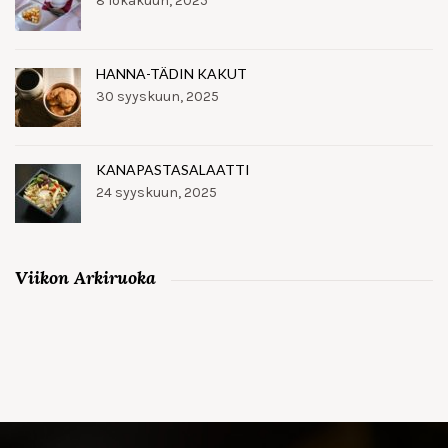
8 lokakuun, 2025
HANNA-TÄDIN KAKUT
30 syyskuun, 2025
KANAPASTASALAATTI
24 syyskuun, 2025
Viikon Arkiruoka