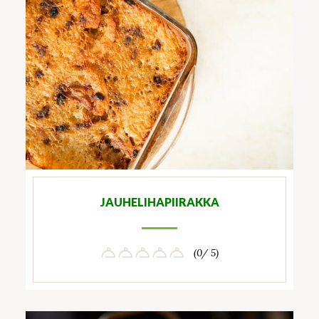
JAUHELIHAPIIRAKKA
(0/ 5)