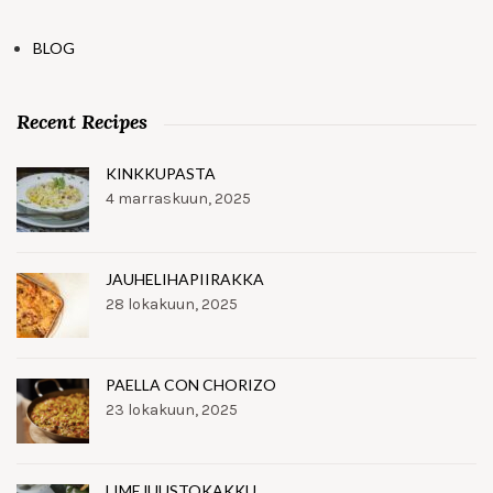
BLOG
Recent Recipes
KINKKUPASTA
4 marraskuun, 2025
JAUHELIHAPIIRAKKA
28 lokakuun, 2025
PAELLA CON CHORIZO
23 lokakuun, 2025
LIMEJUUSTOKAKKU