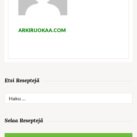
ARKIRUOKAA.COM
Etsi Reseptejä
Haku:
Selaa Reseptejä