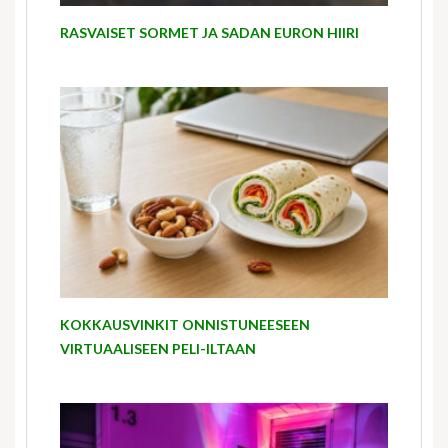
RASVAISET SORMET JA SADAN EURON HIIRI
KOKKAUSVINKIT ONNISTUNEESEEN
VIRTUAALISEEN PELI-ILTAAN