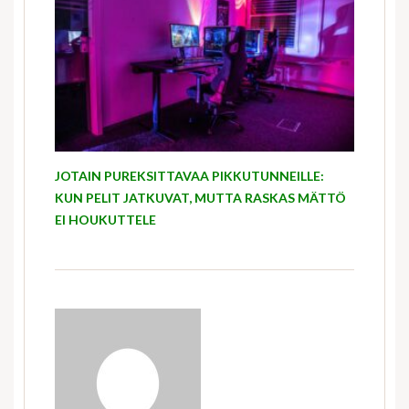
JOTAIN PUREKSITTAVAA PIKKUTUNNEILLE:
KUN PELIT JATKUVAT, MUTTA RASKAS MÄTTÖ
EI HOUKUTTELE