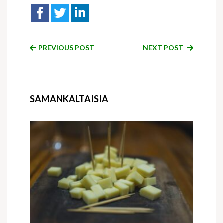
PREVIOUS POST
NEXT POST
SAMANKALTAISIA