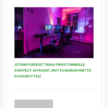
JOTAIN PUREKSITTAVAA PIKKUTUNNEILLE:
KUN PELIT JATKUVAT, MUTTA RASKAS MÄTTÖ
EI HOUKUTTELE