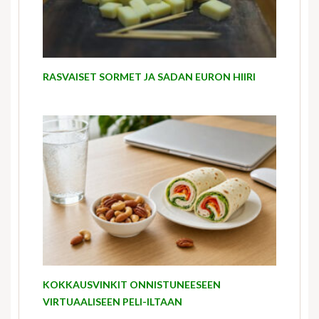
RASVAISET SORMET JA SADAN EURON HIIRI
KOKKAUSVINKIT ONNISTUNEESEEN
VIRTUAALISEEN PELI-ILTAAN