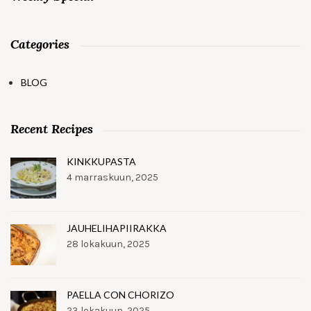
Categories
BLOG
Recent Recipes
KINKKUPASTA
4 marraskuun, 2025
JAUHELIHAPIIRAKKA
28 lokakuun, 2025
PAELLA CON CHORIZO
23 lokakuun, 2025