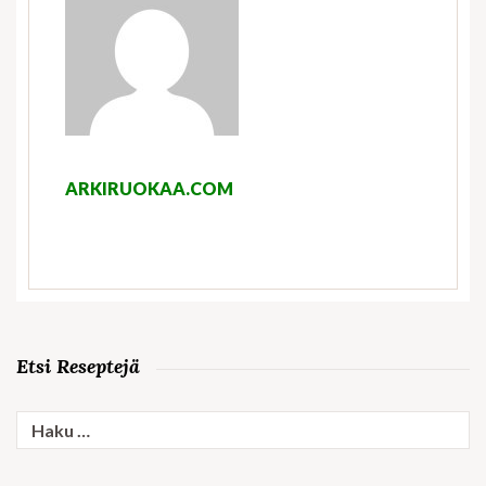
ARKIRUOKAA.COM
Etsi Reseptejä
Haku: