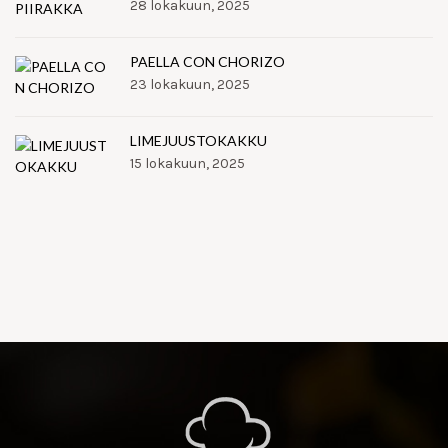
28 lokakuun, 2025
PAELLA CON CHORIZO
23 lokakuun, 2025
LIMEJUUSTOKAKKU
15 lokakuun, 2025