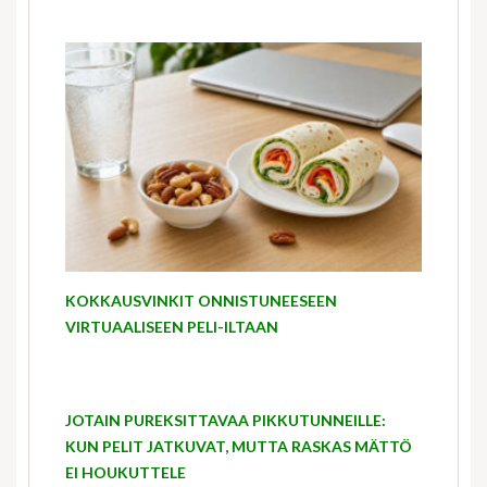
KOKKAUSVINKIT ONNISTUNEESEEN
VIRTUAALISEEN PELI-ILTAAN
JOTAIN PUREKSITTAVAA PIKKUTUNNEILLE:
KUN PELIT JATKUVAT, MUTTA RASKAS MÄTTÖ
EI HOUKUTTELE