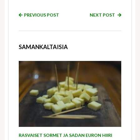
PREVIOUS POST
NEXT POST
SAMANKALTAISIA
RASVAISET SORMET JA SADAN EURON HIIRI