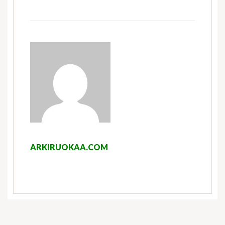
ARKIRUOKAA.COM