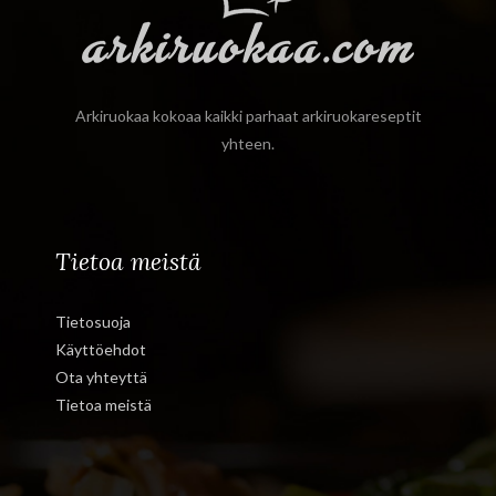
Arkiruokaa kokoaa kaikki parhaat arkiruokareseptit
yhteen.
Tietoa meistä
Tietosuoja
Käyttöehdot
Ota yhteyttä
Tietoa meistä