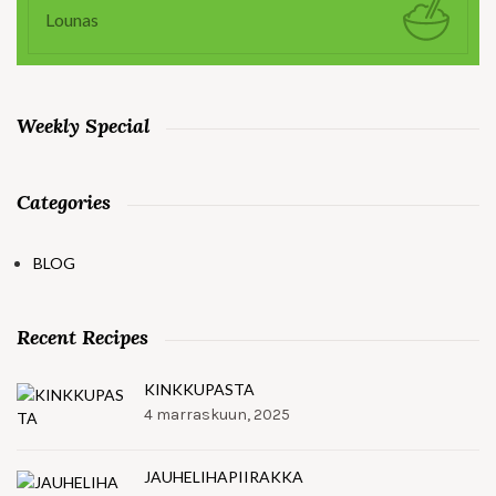
Lounas
Weekly Special
Categories
BLOG
Recent Recipes
KINKKUPASTA
4 marraskuun, 2025
JAUHELIHAPIIRAKKA