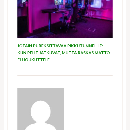
JOTAIN PUREKSITTAVAA PIKKUTUNNEILLE:
KUN PELIT JATKUVAT, MUTTA RASKAS MÄTTÖ
EI HOUKUTTELE