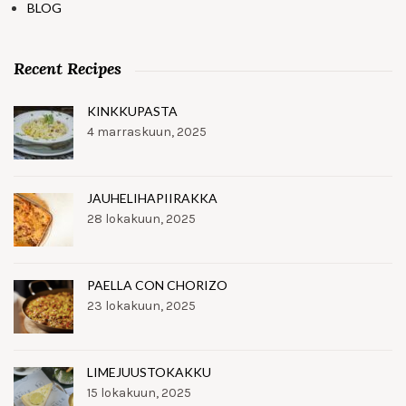
BLOG
Recent Recipes
KINKKUPASTA
4 marraskuun, 2025
JAUHELIHAPIIRAKKA
28 lokakuun, 2025
PAELLA CON CHORIZO
23 lokakuun, 2025
LIMEJUUSTOKAKKU
15 lokakuun, 2025