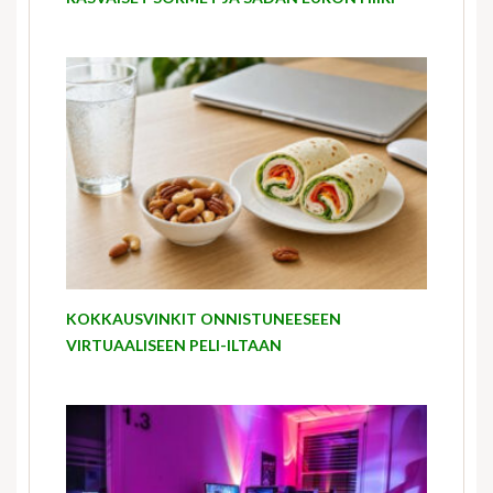
KOKKAUSVINKIT ONNISTUNEESEEN
VIRTUAALISEEN PELI-ILTAAN