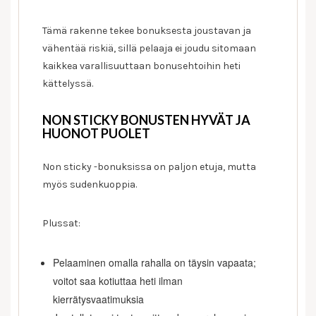
Tämä rakenne tekee bonuksesta joustavan ja
vähentää riskiä, sillä pelaaja ei joudu sitomaan
kaikkea varallisuuttaan bonusehtoihin heti
kättelyssä.
NON STICKY BONUSTEN HYVÄT JA
HUONOT PUOLET
Non sticky -bonuksissa on paljon etuja, mutta
myös sudenkuoppia.
Plussat:
Pelaaminen omalla rahalla on täysin vapaata;
voitot saa kotiuttaa heti ilman
kierrätysvaatimuksia