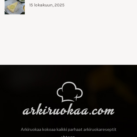
15 lokakuun, 2025
Arkiruokaa kokoaa kaikki parhaat arkiruokareseptit
yhteen.