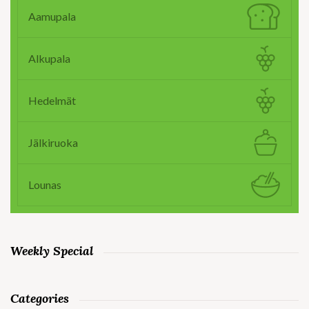
Aamupala
Alkupala
Hedelmät
Jälkiruoka
Lounas
Weekly Special
Categories