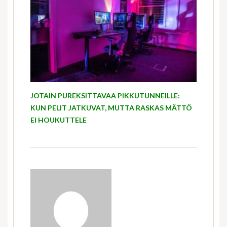
JOTAIN PUREKSITTAVAA PIKKUTUNNEILLE:
KUN PELIT JATKUVAT, MUTTA RASKAS MÄTTÖ
EI HOUKUTTELE