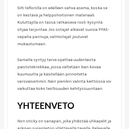
Silti teflonilla on edelleen vahva asema, koska se
on kestävä ja helppohoitoinen materiaali.
Kuluttajilla on tässä ratkaiseva rooli: kysyntä
ohjaa tarjontaa. Jos ostajat alkavat suosia PFAS-
vapaita pannuja, valmistajat joutuvat
mukautumaan.
Samalla syntyy tarve opettaa uudenlaista
paistotekniikkaa, jossa vältetään liian kovaa
kuumuutta ja käsitellään pinnoitetta
varovaisemmin. Näin pienikin valinta keittiössä voi
vaikuttaa koko teollisuuden kehityssuuntaan.
YHTEENVETO
Non sticky on sanapari, joka yhdistää uhkapelit ja
arkisen ruoanlaiton yllättävällä tavalla. Pelaajalle