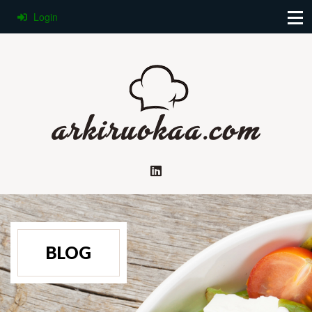
Login
BLOG