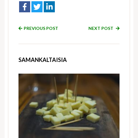
PREVIOUS POST
NEXT POST
SAMANKALTAISIA