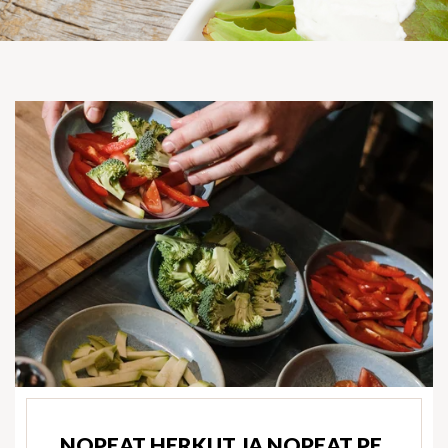
NOPEAT HERKUT JA NOPEAT PE