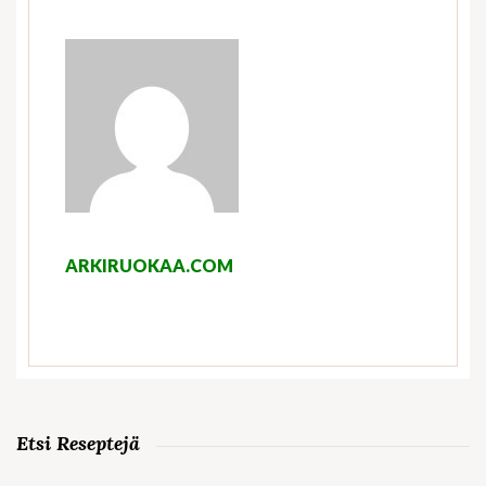
ARKIRUOKAA.COM
Etsi Reseptejä