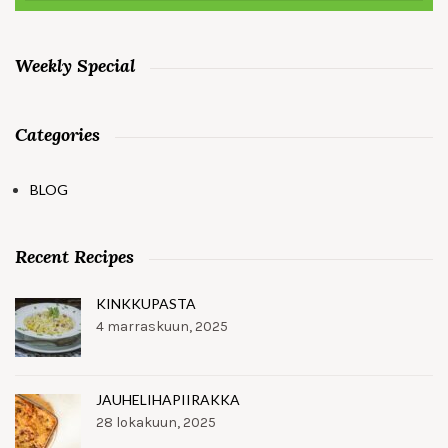
Weekly Special
Categories
BLOG
Recent Recipes
KINKKUPASTA
4 marraskuun, 2025
JAUHELIHAPIIRAKKA
28 lokakuun, 2025