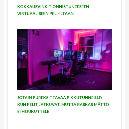
KOKKAUSVINKIT ONNISTUNEESEEN
VIRTUAALISEEN PELI-ILTAAN
JOTAIN PUREKSITTAVAA PIKKUTUNNEILLE:
KUN PELIT JATKUVAT, MUTTA RASKAS MÄTTÖ
EI HOUKUTTELE