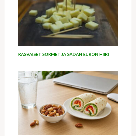
RASVAISET SORMET JA SADAN EURON HIIRI