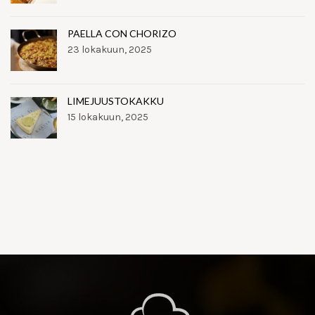
PAELLA CON CHORIZO
23 lokakuun, 2025
LIMEJUUSTOKAKKU
15 lokakuun, 2025