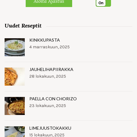
Aloita Ajastus
On
Uudet Reseptit
KINKKUPASTA
4 marraskuun, 2025
JAUHELIHAPIIRAKKA
28 lokakuun, 2025
PAELLA CON CHORIZO
23 lokakuun, 2025
LIMEJUUSTOKAKKU
15 lokakuun, 2025