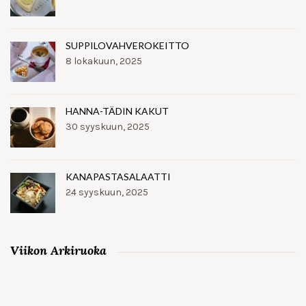
SUPPILOVAHVEROKEITTO
8 lokakuun, 2025
HANNA-TÄDIN KAKUT
30 syyskuun, 2025
KANAPASTASALAATTI
24 syyskuun, 2025
Viikon Arkiruoka