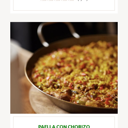
PAELLA CON CHORIZO