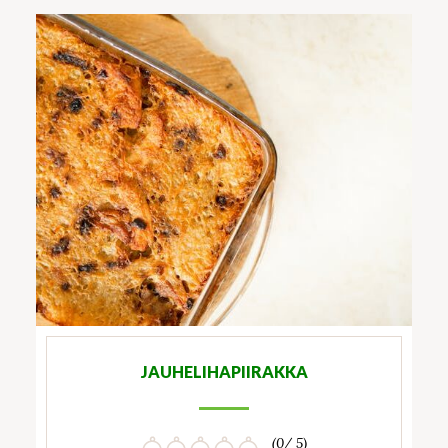
JAUHELIHAPIIRAKKA
(0/ 5)