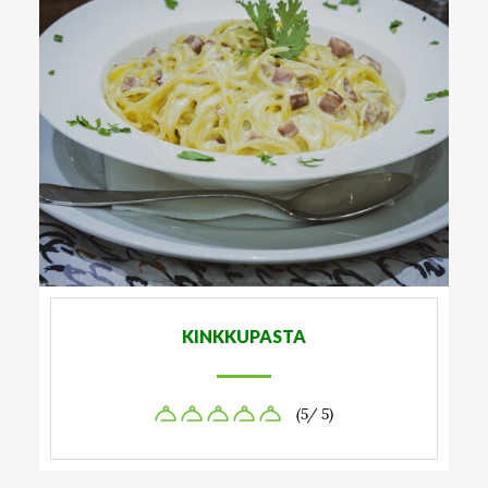
KINKKUPASTA
(5/ 5)