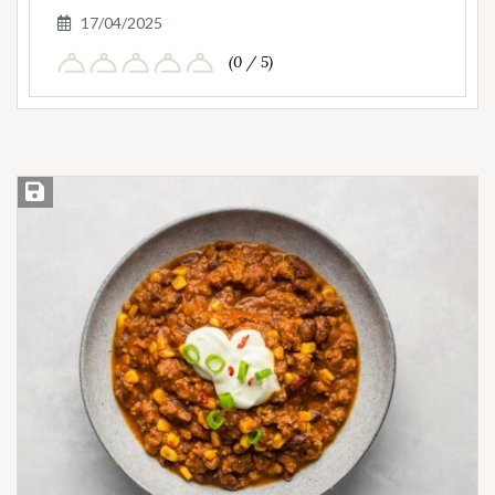
17/04/2025
(0 / 5)
Save Recipe