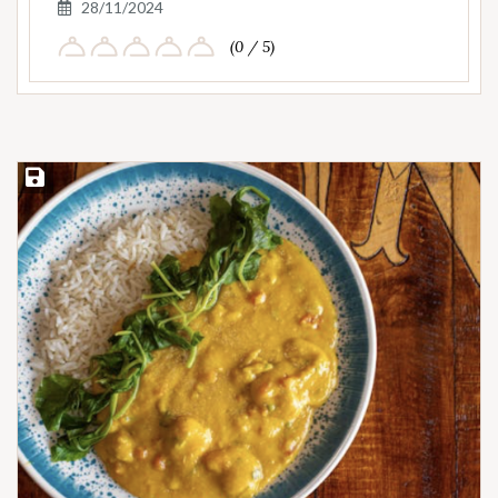
28/11/2024
(0 / 5)
Save Recipe