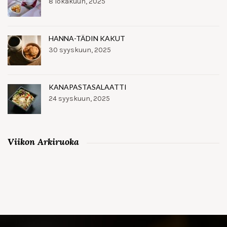
8 lokakuun, 2025
HANNA-TÄDIN KAKUT
30 syyskuun, 2025
KANAPASTASALAATTI
24 syyskuun, 2025
Viikon Arkiruoka