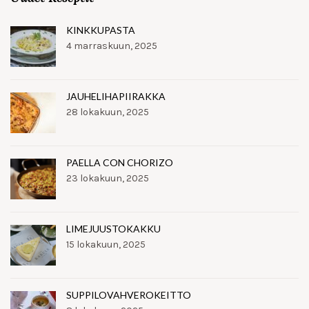
KINKKUPASTA
4 marraskuun, 2025
JAUHELIHAPIIRAKKA
28 lokakuun, 2025
PAELLA CON CHORIZO
23 lokakuun, 2025
LIMEJUUSTOKAKKU
15 lokakuun, 2025
SUPPILOVAHVEROKEITTO