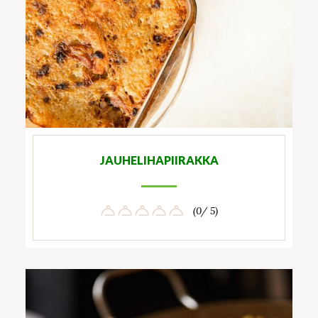
JAUHELIHAPIIRAKKA
(0/ 5)