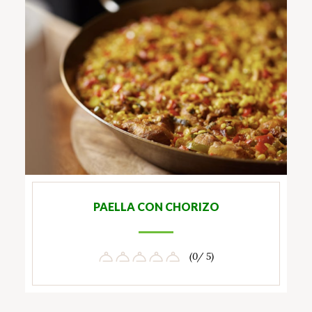
PAELLA CON CHORIZO
(0/ 5)