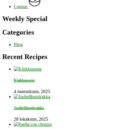
Lounas
Weekly Special
Categories
Blog
Recent Recipes
Kinkkupasta
4 marraskuun, 2025
Jauhelihapiirakka
28 lokakuun, 2025