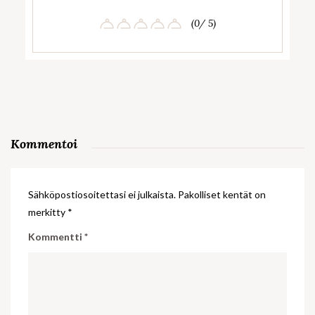
(0/ 5)
Kommentoi
Sähköpostiosoitettasi ei julkaista.
Pakolliset kentät on
merkitty
*
Kommentti
*