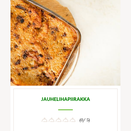
JAUHELIHAPIIRAKKA
(0/ 5)