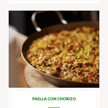
PAELLA CON CHORIZO