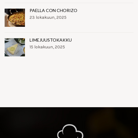
PAELLA CON CHORIZO
23 lokakuun, 2025
LIMEJUUSTOKAKKU
15 lokakuun, 2025