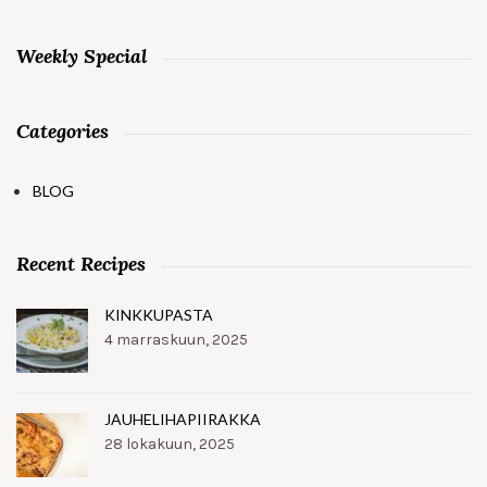
Weekly Special
Categories
BLOG
Recent Recipes
KINKKUPASTA
4 marraskuun, 2025
JAUHELIHAPIIRAKKA
28 lokakuun, 2025