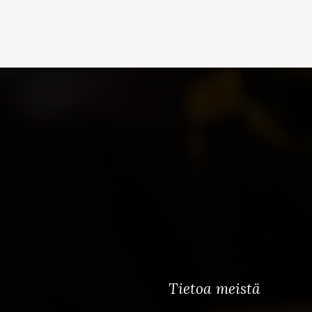
Tietoa meistä