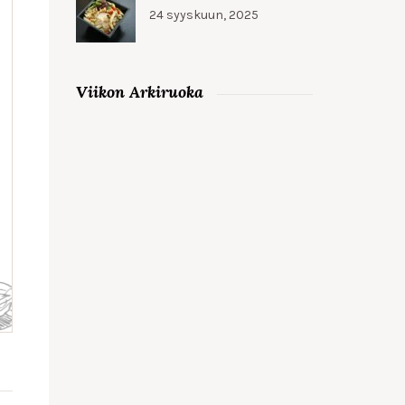
24 syyskuun, 2025
Viikon Arkiruoka