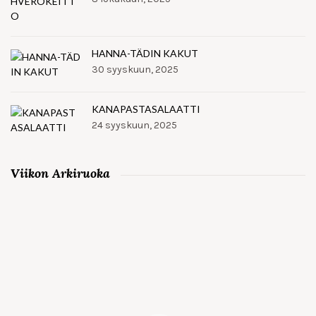
HANNA-TÄDIN KAKUT
30 syyskuun, 2025
KANAPASTASALAATTI
24 syyskuun, 2025
Viikon Arkiruoka