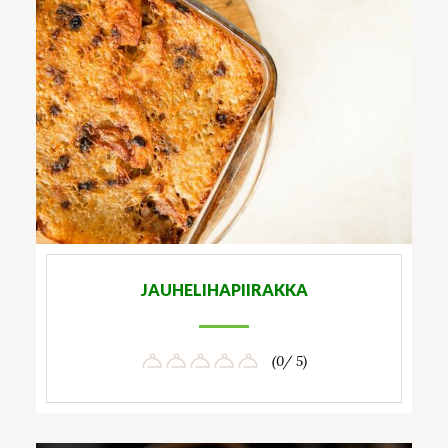
JAUHELIHAPIIRAKKA
(0/ 5)