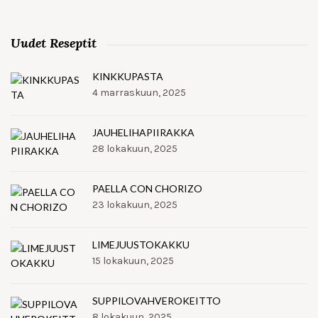
Uudet Reseptit
KINKKUPASTA
4 marraskuun, 2025
JAUHELIHAPIIRAKKA
28 lokakuun, 2025
PAELLA CON CHORIZO
23 lokakuun, 2025
LIMEJUUSTOKAKKU
15 lokakuun, 2025
SUPPILOVAHVEROKEITTO
8 lokakuun, 2025