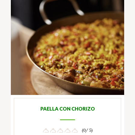
PAELLA CON CHORIZO
(0/ 5)