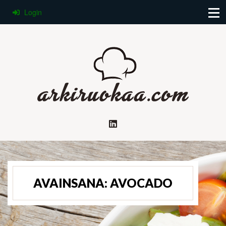
Login
AVAINSANA:
AVOCADO