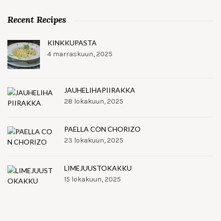
Recent Recipes
KINKKUPASTA
4 marraskuun, 2025
JAUHELIHAPIIRAKKA
28 lokakuun, 2025
PAELLA CON CHORIZO
23 lokakuun, 2025
LIMEJUUSTOKAKKU
15 lokakuun, 2025