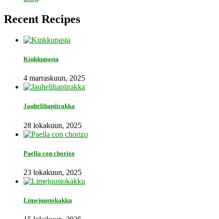
Recent Recipes
Kinkkupasta
4 marraskuun, 2025
Jauhelihapiirakka
28 lokakuun, 2025
Paella con chorizo
23 lokakuun, 2025
Limejuustokakku