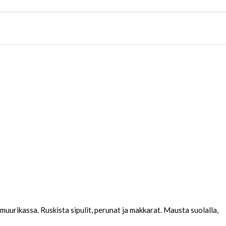
muurikassa. Ruskista sipulit, perunat ja makkarat. Mausta suolalla,