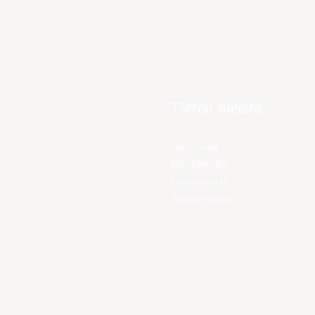
Tietoa meistä
Tietosuoja
Käyttöehdot
Ota yhteyttä
Tietoa meistä