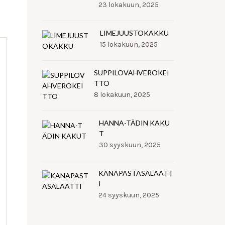
23 lokakuun, 2025
LIMEJUUSTOKAKKU
15 lokakuun, 2025
SUPPILOVAHVEROKEI
TTO
8 lokakuun, 2025
HANNA-TÄDIN KAKU
T
30 syyskuun, 2025
KANAPASTASALAATT
I
24 syyskuun, 2025