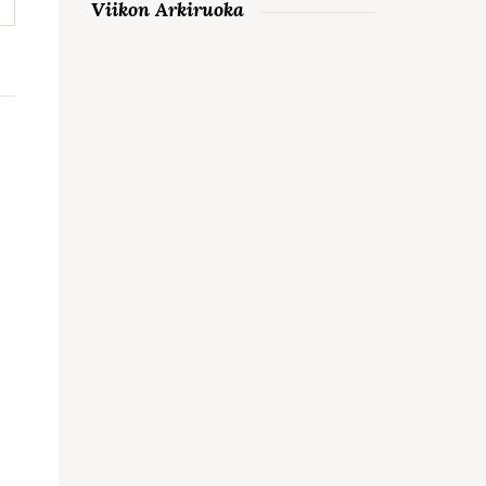
Viikon Arkiruoka