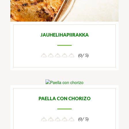
JAUHELIHAPIIRAKKA
(0/ 5)
PAELLA CON CHORIZO
(0/ 5)