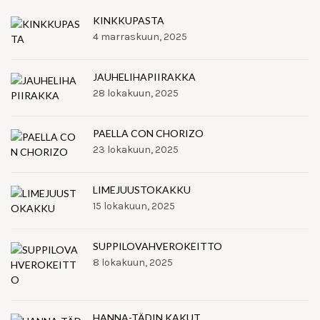
KINKKUPASTA
4 marraskuun, 2025
JAUHELIHAPIIRAKKA
28 lokakuun, 2025
PAELLA CON CHORIZO
23 lokakuun, 2025
LIMEJUUSTOKAKKU
15 lokakuun, 2025
SUPPILOVAHVEROKEITTO
8 lokakuun, 2025
HANNA-TÄDIN KAKUT