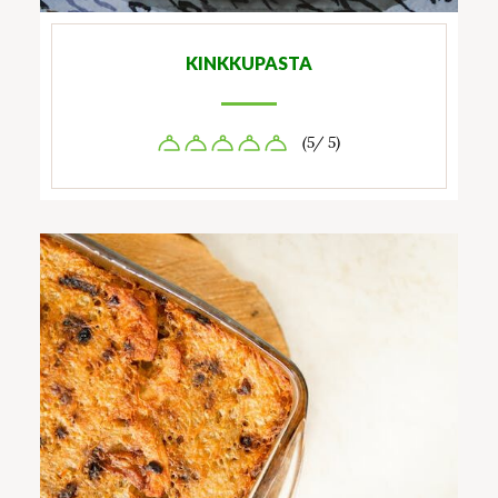
KINKKUPASTA
(5/ 5)