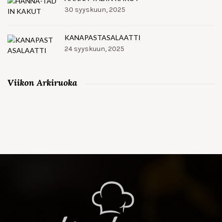
30 syyskuun, 2025
KANAPASTASALAATTI
24 syyskuun, 2025
Viikon Arkiruoka