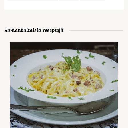
Samankaltaisia reseptejä