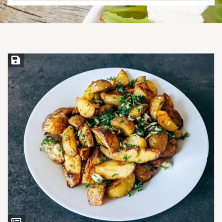
Save Recipe