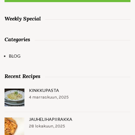
Weekly Special
Categories
BLOG
Recent Recipes
KINKKUPASTA
4 marraskuun, 2025
JAUHELIHAPIIRAKKA
28 lokakuun, 2025