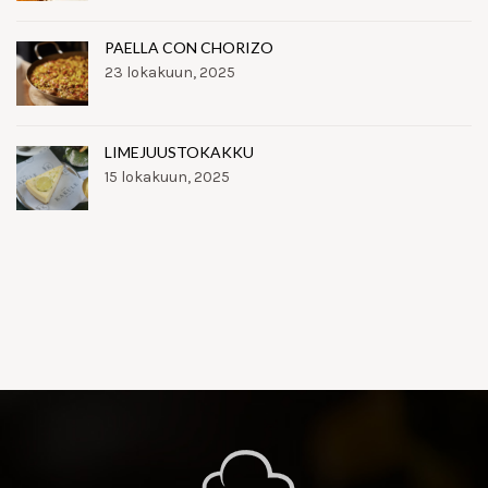
PAELLA CON CHORIZO
23 lokakuun, 2025
LIMEJUUSTOKAKKU
15 lokakuun, 2025