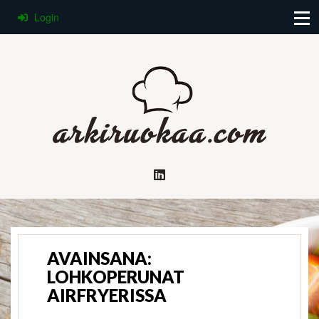
Login
AVAINSANA:
LOHKOPERUNAT
AIRFRYERISSA