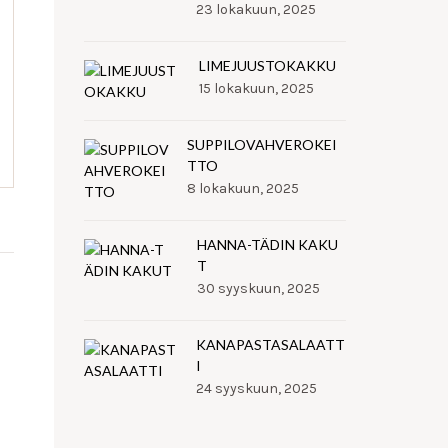
23 lokakuun, 2025
LIMEJUUSTOKAKKU
15 lokakuun, 2025
SUPPILOVAHVEROKEI
TTO
8 lokakuun, 2025
HANNA-TÄDIN KAKU
T
30 syyskuun, 2025
KANAPASTASALAATT
I
24 syyskuun, 2025