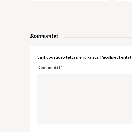
Kommentoi
Sähköpostiosoitettasi ei julkaista.
Pakolliset kentät
Kommentti
*