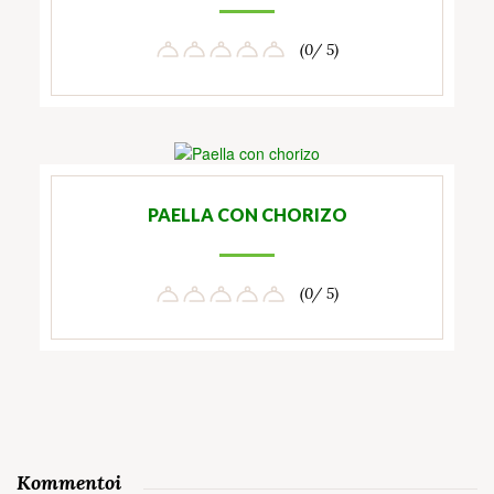
(0/ 5)
PAELLA CON CHORIZO
(0/ 5)
Kommentoi