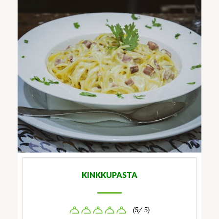
KINKKUPASTA
(5/ 5)