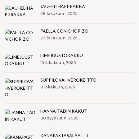
JAUHELIHAPIIRAKKA
28 lokakuun, 2025
PAELLA CON CHORIZO
23 lokakuun, 2025
LIMEJUUSTOKAKKU
15 lokakuun, 2025
SUPPILOVAHVEROKEITTO
8 lokakuun, 2025
HANNA-TÄDIN KAKUT
30 syyskuun, 2025
KANAPASTASALAATTI