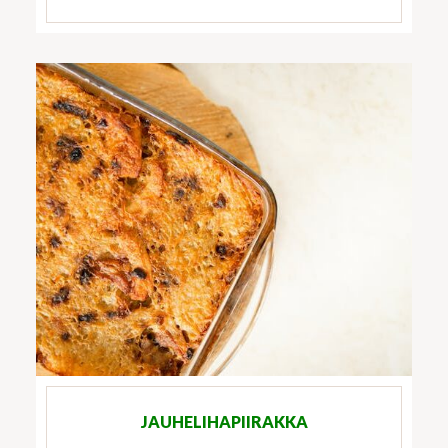
JAUHELIHAPIIRAKKA