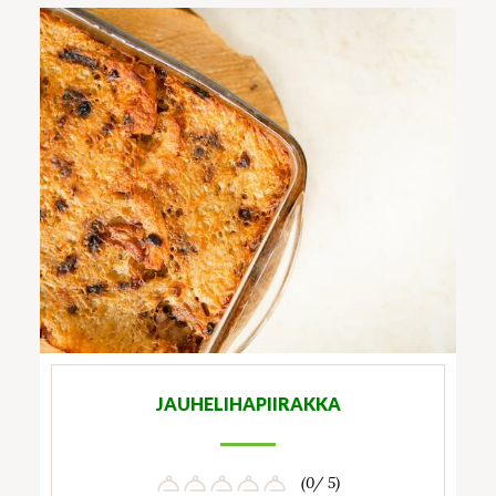
JAUHELIHAPIIRAKKA
(0/ 5)