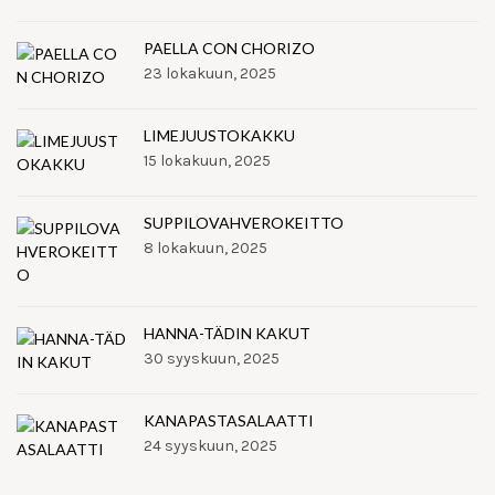
PAELLA CON CHORIZO
23 lokakuun, 2025
LIMEJUUSTOKAKKU
15 lokakuun, 2025
SUPPILOVAHVEROKEITTO
8 lokakuun, 2025
HANNA-TÄDIN KAKUT
30 syyskuun, 2025
KANAPASTASALAATTI
24 syyskuun, 2025