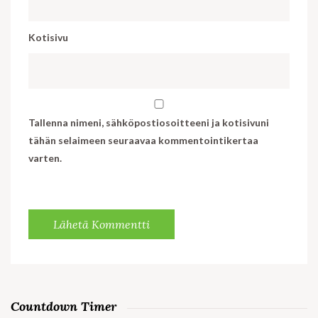
Kotisivu
Tallenna nimeni, sähköpostiosoitteeni ja kotisivuni
tähän selaimeen seuraavaa kommentointikertaa
varten.
Countdown Timer