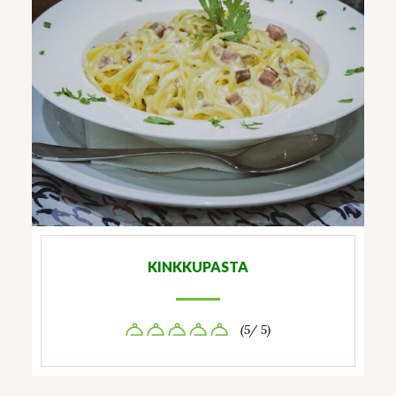
KINKKUPASTA
(5/ 5)