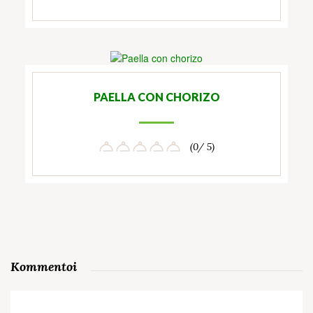
PAELLA CON CHORIZO
(0/ 5)
Kommentoi