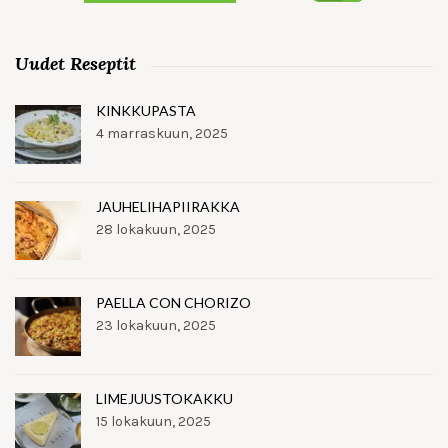
Uudet Reseptit
KINKKUPASTA
4 marraskuun, 2025
JAUHELIHAPIIRAKKA
28 lokakuun, 2025
PAELLA CON CHORIZO
23 lokakuun, 2025
LIMEJUUSTOKAKKU
15 lokakuun, 2025