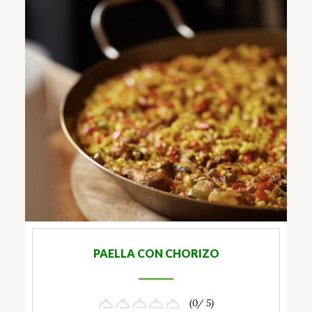
PAELLA CON CHORIZO
(0/ 5)