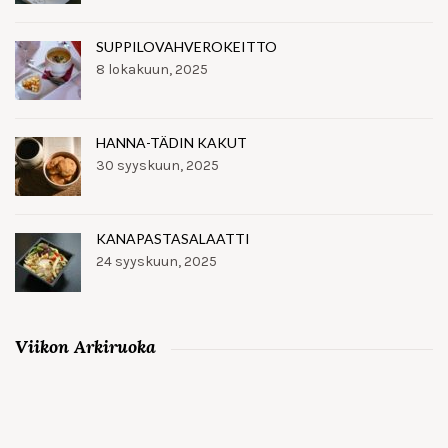
SUPPILOVAHVEROKEITTO
8 lokakuun, 2025
HANNA-TÄDIN KAKUT
30 syyskuun, 2025
KANAPASTASALAATTI
24 syyskuun, 2025
Viikon Arkiruoka