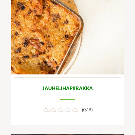
JAUHELIHAPIIRAKKA
(0/ 5)