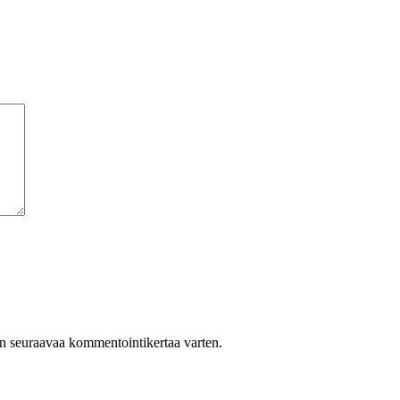
een seuraavaa kommentointikertaa varten.