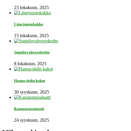
23 lokakuun, 2025
Limejuustokakku
15 lokakuun, 2025
Suppilovahverokeitto
8 lokakuun, 2025
Hanna-tädin kakut
30 syyskuun, 2025
Kanapastasalaatti
24 syyskuun, 2025