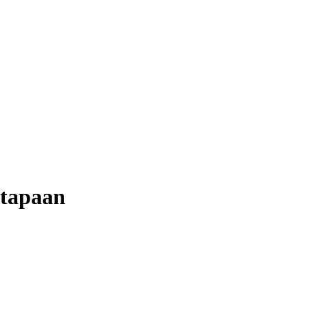
 tapaan