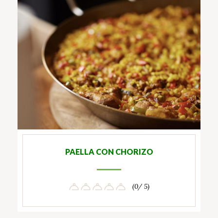
PAELLA CON CHORIZO
(0/ 5)