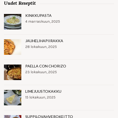
Uudet Reseptit
KINKKUPASTA
4 marraskuun, 2025
JAUHELIHAPIIRAKKA
28 lokakuun, 2025
PAELLA CON CHORIZO
23 lokakuun, 2025
LIMEJUUSTOKAKKU
15 lokakuun, 2025
SUPPILOVAHVEROKEITTO