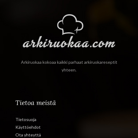
Arkiruokaa kokoaa kaikki parhaat arkiruokareseptit
yhteen.
Tietoa meistä
Tietosuoja
Käyttöehdot
Ota yhteyttä