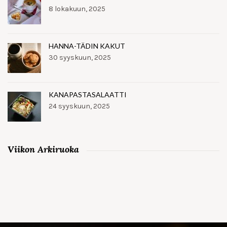
8 lokakuun, 2025
HANNA-TÄDIN KAKUT
30 syyskuun, 2025
KANAPASTASALAATTI
24 syyskuun, 2025
Viikon Arkiruoka