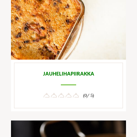
JAUHELIHAPIIRAKKA
(0/ 5)