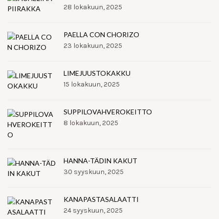
28 lokakuun, 2025
PAELLA CON CHORIZO
23 lokakuun, 2025
LIMEJUUSTOKAKKU
15 lokakuun, 2025
SUPPILOVAHVEROKEITTO
8 lokakuun, 2025
HANNA-TÄDIN KAKUT
30 syyskuun, 2025
KANAPASTASALAATTI
24 syyskuun, 2025