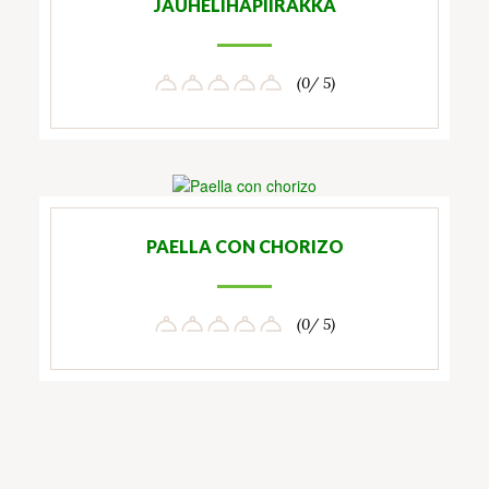
JAUHELIHAPIIRAKKA
(0/ 5)
PAELLA CON CHORIZO
(0/ 5)