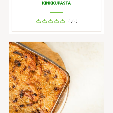
KINKKUPASTA
(5/ 5)