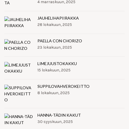
4 marraskuun, 2025
JAUHELIHAPIIRAKKA
28 lokakuun, 2025
PAELLA CON CHORIZO
23 lokakuun, 2025
LIMEJUUSTOKAKKU
15 lokakuun, 2025
SUPPILOVAHVEROKEITTO
8 lokakuun, 2025
HANNA-TÄDIN KAKUT
30 syyskuun, 2025