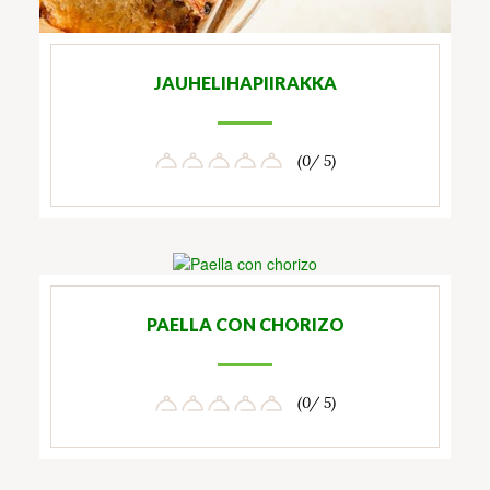
JAUHELIHAPIIRAKKA
(0/ 5)
PAELLA CON CHORIZO
(0/ 5)