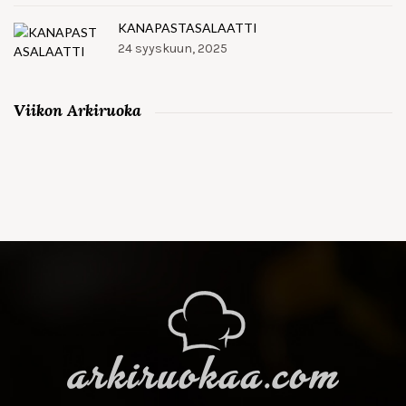
KANAPASTASALAATTI
24 syyskuun, 2025
Viikon Arkiruoka