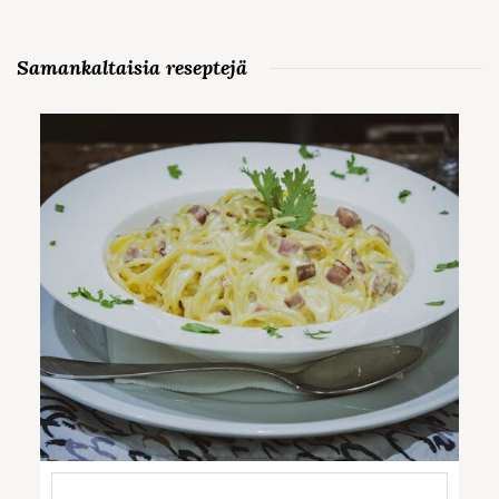
Samankaltaisia reseptejä