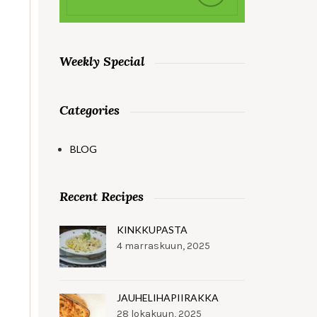
Weekly Special
Categories
BLOG
Recent Recipes
KINKKUPASTA
4 marraskuun, 2025
JAUHELIHAPIIRAKKA
28 lokakuun, 2025