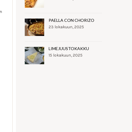
en
PAELLA CON CHORIZO
23 lokakuun, 2025
LIMEJUUSTOKAKKU
15 lokakuun, 2025