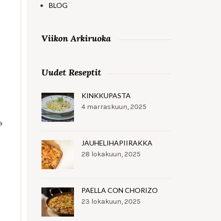
BLOG
Viikon Arkiruoka
Uudet Reseptit
KINKKUPASTA
4 marraskuun, 2025
a
JAUHELIHAPIIRAKKA
28 lokakuun, 2025
PAELLA CON CHORIZO
23 lokakuun, 2025