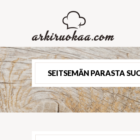
SEITSEMÄN PARASTA SUO