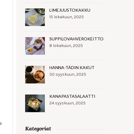
LIMEJUUSTOKAKKU
15 lokakuun, 2025
SUPPILOVAHVEROKEITTO
8 lokakuun, 2025
HANNA-TÄDIN KAKUT
30 syyskuun, 2025
KANAPASTASALAATTI
24 syyskuun, 2025
ä
Kategoriat