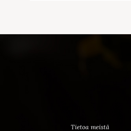
Tietoa meistä