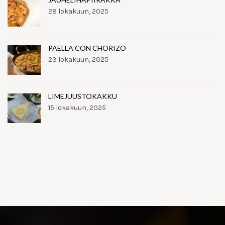
28 lokakuun, 2025
PAELLA CON CHORIZO
23 lokakuun, 2025
LIMEJUUSTOKAKKU
15 lokakuun, 2025