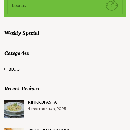
Lounas
Weekly Special
Categories
BLOG
Recent Recipes
KINKKUPASTA
4 marraskuun, 2025
JAUHELIHAPIIRAKKA