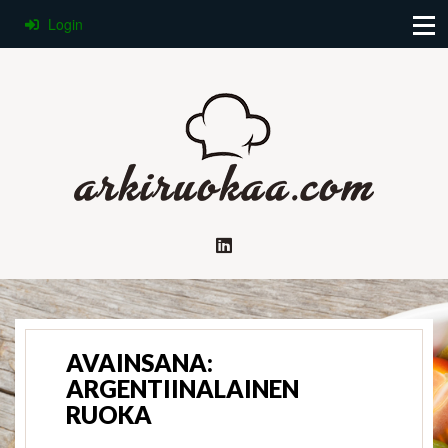
Login
AVAINSANA:
ARGENTIINALAINEN
RUOKA