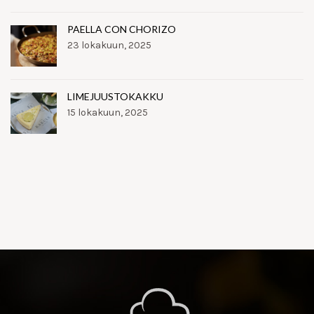
PAELLA CON CHORIZO
23 lokakuun, 2025
LIMEJUUSTOKAKKU
15 lokakuun, 2025