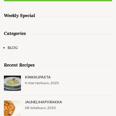
Weekly Special
Categories
BLOG
Recent Recipes
KINKKUPASTA
4 marraskuun, 2025
JAUHELIHAPIIRAKKA
28 lokakuun, 2025