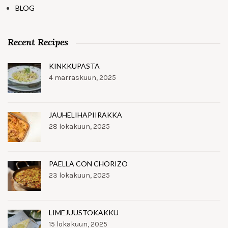
BLOG
Recent Recipes
KINKKUPASTA
4 marraskuun, 2025
JAUHELIHAPIIRAKKA
28 lokakuun, 2025
PAELLA CON CHORIZO
23 lokakuun, 2025
LIMEJUUSTOKAKKU
15 lokakuun, 2025