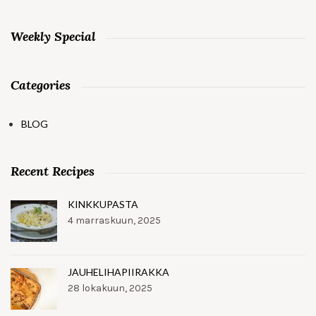
Weekly Special
Categories
BLOG
Recent Recipes
KINKKUPASTA
4 marraskuun, 2025
JAUHELIHAPIIRAKKA
28 lokakuun, 2025