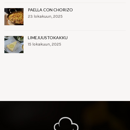
PAELLA CON CHORIZO
23 lokakuun, 2025
LIMEJUUSTOKAKKU
15 lokakuun, 2025