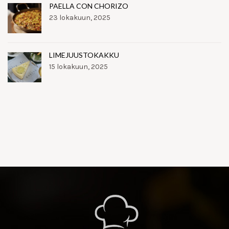
PAELLA CON CHORIZO
23 lokakuun, 2025
LIMEJUUSTOKAKKU
15 lokakuun, 2025