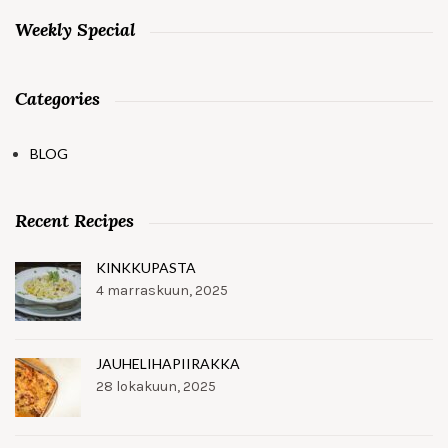
Weekly Special
Categories
BLOG
Recent Recipes
KINKKUPASTA
4 marraskuun, 2025
JAUHELIHAPIIRAKKA
28 lokakuun, 2025