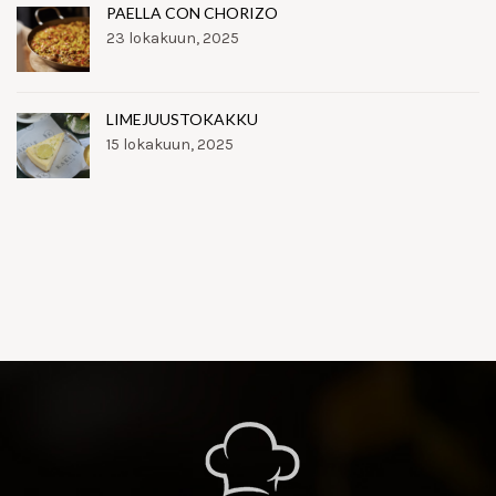
PAELLA CON CHORIZO
23 lokakuun, 2025
LIMEJUUSTOKAKKU
15 lokakuun, 2025