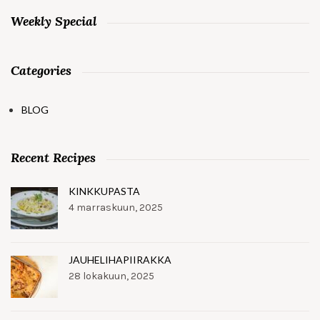
Weekly Special
Categories
BLOG
Recent Recipes
KINKKUPASTA
4 marraskuun, 2025
JAUHELIHAPIIRAKKA
28 lokakuun, 2025