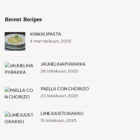
Recent Recipes
KINKKUPASTA
4 marraskuun, 2025
JAUHELIHAPIIRAKKA
28 lokakuun, 2025
PAELLA CON CHORIZO
23 lokakuun, 2025
LIMEJUUSTOKAKKU
15 lokakuun, 2025