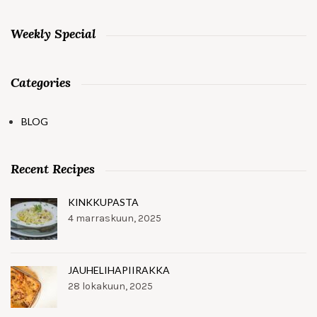
Weekly Special
Categories
BLOG
Recent Recipes
KINKKUPASTA
4 marraskuun, 2025
JAUHELIHAPIIRAKKA
28 lokakuun, 2025