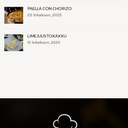
PAELLA CON CHORIZO
23 lokakuun, 2025
LIMEJUUSTOKAKKU
15 lokakuun, 2025