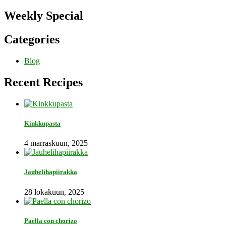
Weekly Special
Categories
Blog
Recent Recipes
Kinkkupasta
4 marraskuun, 2025
Jauhelihapiirakka
28 lokakuun, 2025
Paella con chorizo