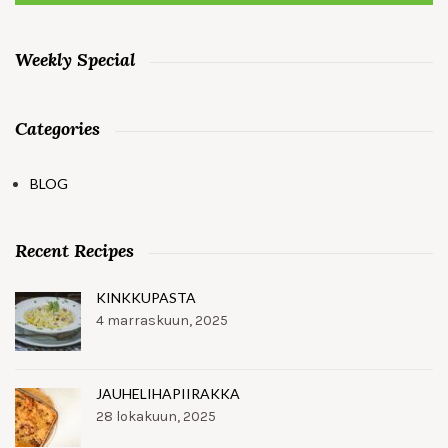
Weekly Special
Categories
BLOG
Recent Recipes
KINKKUPASTA
4 marraskuun, 2025
JAUHELIHAPIIRAKKA
28 lokakuun, 2025