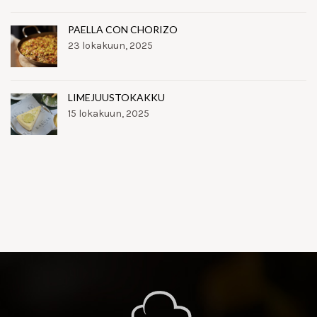
PAELLA CON CHORIZO
23 lokakuun, 2025
LIMEJUUSTOKAKKU
15 lokakuun, 2025