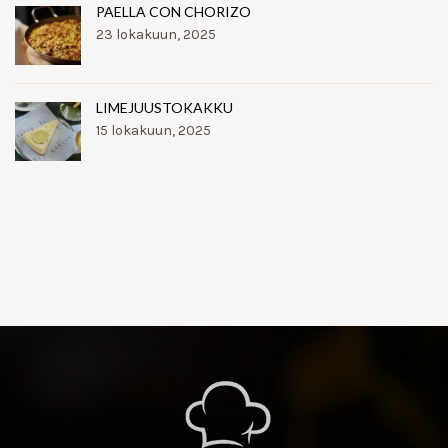
PAELLA CON CHORIZO
23 lokakuun, 2025
LIMEJUUSTOKAKKU
15 lokakuun, 2025