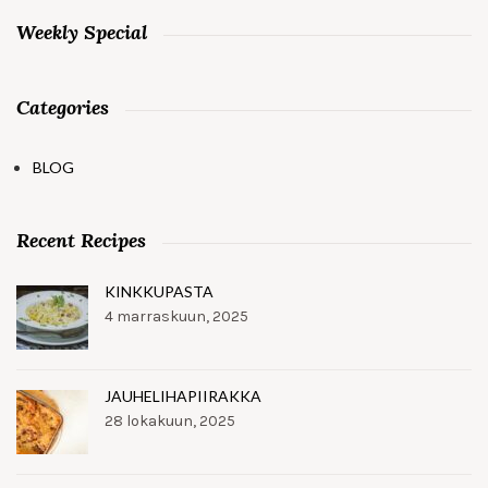
Weekly Special
Categories
BLOG
Recent Recipes
KINKKUPASTA
4 marraskuun, 2025
JAUHELIHAPIIRAKKA
28 lokakuun, 2025