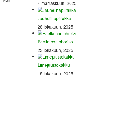
4 marraskuun, 2025
Jauhelihapiirakka
28 lokakuun, 2025
Paella con chorizo
23 lokakuun, 2025
Limejuustokakku
15 lokakuun, 2025