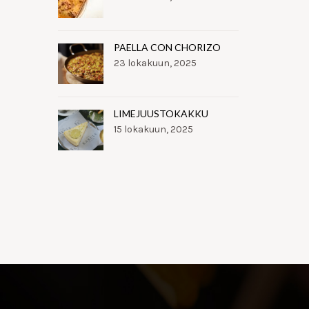
PAELLA CON CHORIZO
23 lokakuun, 2025
LIMEJUUSTOKAKKU
15 lokakuun, 2025