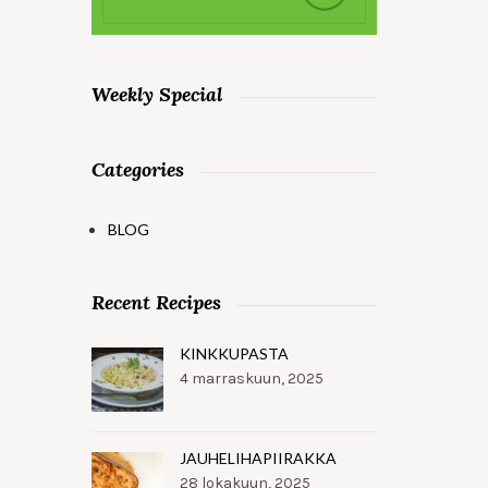
Weekly Special
Categories
BLOG
Recent Recipes
KINKKUPASTA
4 marraskuun, 2025
JAUHELIHAPIIRAKKA
28 lokakuun, 2025