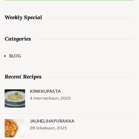
Weekly Special
Categories
BLOG
Recent Recipes
KINKKUPASTA
4 marraskuun, 2025
JAUHELIHAPIIRAKKA
28 lokakuun, 2025