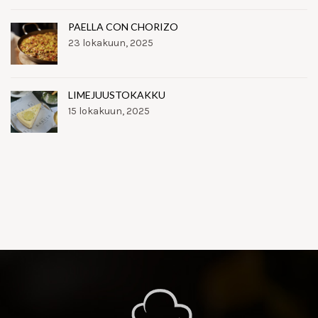
PAELLA CON CHORIZO
23 lokakuun, 2025
LIMEJUUSTOKAKKU
15 lokakuun, 2025